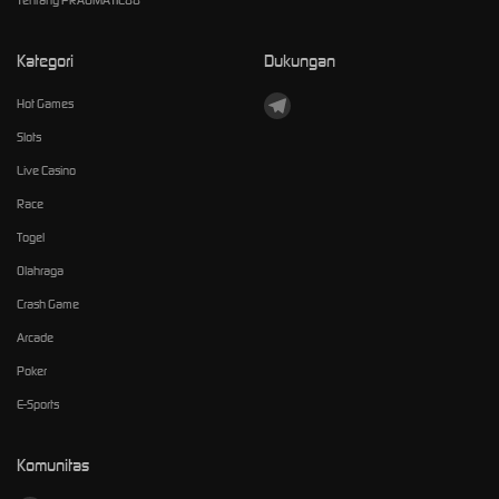
Kategori
Dukungan
Hot Games
Slots
Live Casino
Race
Togel
Olahraga
Crash Game
Arcade
Poker
E-Sports
Komunitas