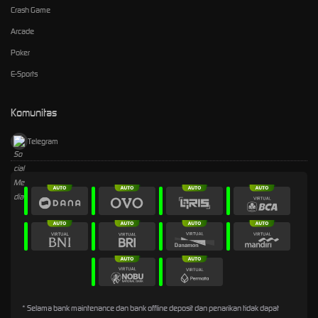
Crash Game
Arcade
Poker
E-Sports
Komunitas
Telegram
* Selama bank maintenance dan bank offline deposit dan penarikan tidak dapat