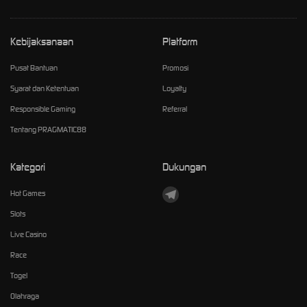
Kebijaksanaan
Platform
Pusat Bantuan
Promosi
Syarat dan Ketentuan
Loyalty
Responsible Gaming
Referral
Tentang PRAGMATIC88
Kategori
Dukungan
Hot Games
Slots
Live Casino
Race
Togel
Olahraga