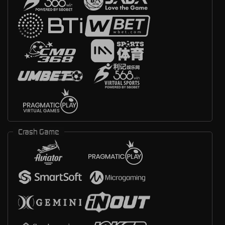
Crash Game