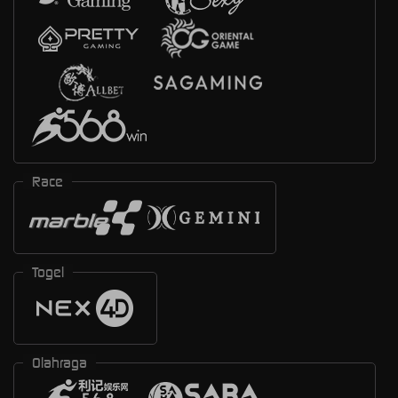
Race
Togel
Olahraga