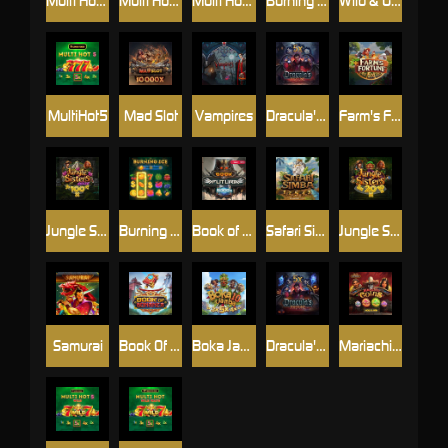
Multi Hot Ways
Multi Hot 20
Multi Hot 40
Burning Ice 40
Wild & Gods
MultiHot5
Mad Slot
Vampires
Dracula's Fortune
Farm's Fortune
Jungle Sisters Deluxe
Burning Ice
Book of Futuria
Safari Simba
Jungle Sisters
Samurai
Book Of Bonanza
Boka Jamba 10
Dracula's Fortune Halloween Edition
Mariachi Coins