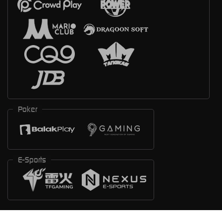
Poker
E-Sports