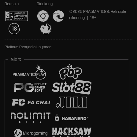
Bermain
Didukung
©2026 PRAGMATIC88. Hak cipta
dilindungi | 18+
Platform Penyedia Layanan
Slots