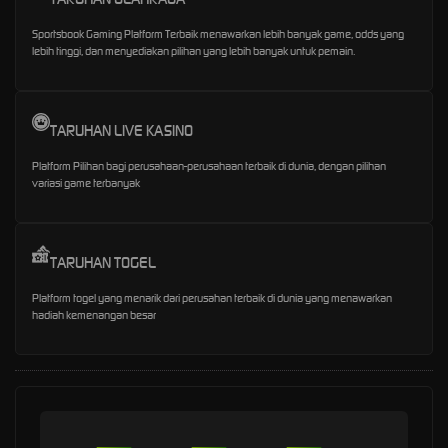
Sportsbook Gaming Platform Terbaik menawarkan lebih banyak game, odds yang
lebih tinggi, dan menyediakan pilihan yang lebih banyak untuk pemain.
TARUHAN LIVE KASINO
Platform Pilihan bagi perusahaan-perusahaan terbaik di dunia, dengan pilihan
variasi game terbanyak
TARUHAN TOGEL
Platform togel yang menarik dari perusahan terbaik di dunia yang menawarkan
hadiah kemenangan besar