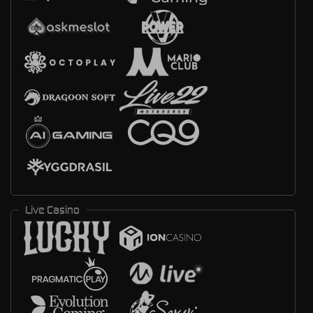
Live Casino