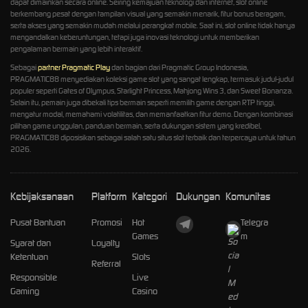
dapat dimainkan secara online. Seiring kemajuan teknologi dan internet, slot online
berkembang pesat dengan tampilan visual yang semakin menarik, fitur bonus beragam,
serta akses yang semakin mudah melalui perangkat mobile. Saat ini, slot online tidak hanya
mengandalkan keberuntungan, tetapi juga inovasi teknologi untuk memberikan
pengalaman bermain yang lebih interaktif.
Sebagai
partner Pragmatic Play
dan bagian dari Pragmatic Group Indonesia,
PRAGMATIC88 menyediakan koleksi game slot yang sangat lengkap, termasuk judul-judul
populer seperti Gates of Olympus, Starlight Princess, Mahjong Wins 3, dan Sweet Bonanza.
Selain itu, pemain juga dibekali tips bermain seperti memilih game dengan RTP tinggi,
mengatur modal, memahami volatilitas, dan memanfaatkan fitur demo. Dengan kombinasi
pilihan game unggulan, panduan bermain, serta dukungan sistem yang kredibel,
PRAGMATIC88 diposisikan sebagai salah satu situs slot terbaik dan terpercaya untuk tahun
2026.
Kebijaksanaan
Platform
Kategori
Dukungan
Komunitas
Pusat Bantuan
Promosi
Hot
Telegra
Games
m
Syarat dan
Loyalty
Ketentuan
Slots
Referral
Responsible
Live
Gaming
Casino