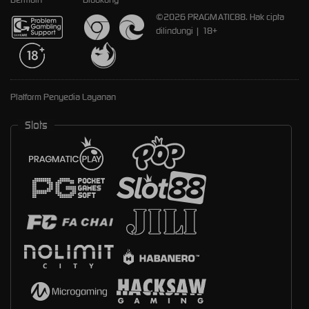
©2026 PRAGMATIC88. Hak cipta
dilindungi | 18+
Platform Penyedia Layanan
Slots