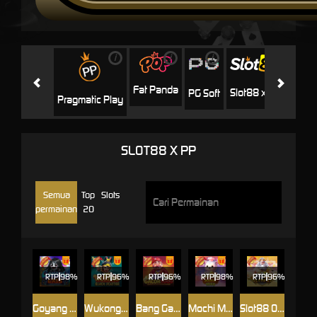
i
i
i
i
i
Facha
Fat Panda
Slot88 x PP
PG Soft
Pragmatic Play
SLOT88 X PP
Semua
Top
Slots
permainan
20
RTP
98%
RTP
96%
RTP
96%
RTP
98%
RTP
96%
Goyang Gaib
Wukong - Black Scatter
Bang Gacor 1000
Mochi Mania 1000
Slot88 Olympus