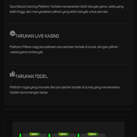
Sportsbook Gaming Platform Terbaik menawarkan lebih banyak game, odds yang
lebih tinggi, dan menyediakan pilihan yang lebih banyak untuk pemain.
TARUHAN LIVE KASINO
Platform Pilihan bagi perusahaan-perusahaan terbaik di dunia, dengan pilihan
variasi game terbanyak
TARUHAN TOGEL
Platform togel yang menarik dari perusahan terbaik di dunia yang menawarkan
hadiah kemenangan besar