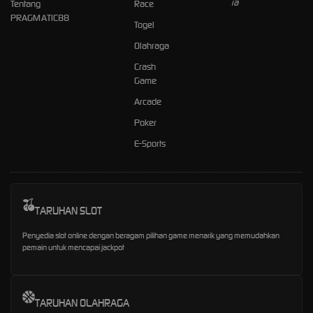
Tentang
Race
PRAGMATIC88
Togel
Olahraga
Crash
Game
Arcade
Poker
E-Sports
TARUHAN SLOT
Penyedia slot online dengan beragam pilihan game menarik yang memudahkan
pemain untuk mencapai jackpot
TARUHAN OLAHRAGA