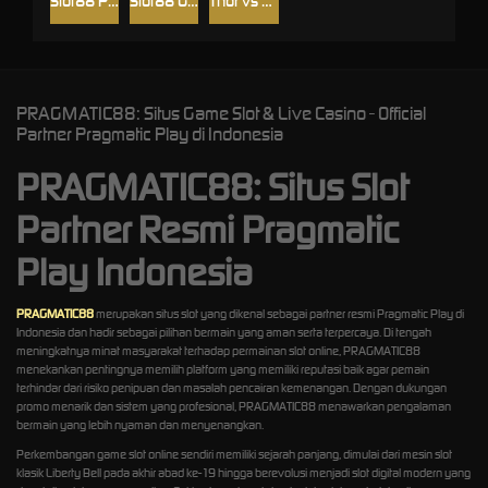
Slot88 Princess
Slot88 Gems
Thor vs Hercules
PRAGMATIC88: Situs Game Slot & Live Casino - Official
Partner Pragmatic Play di Indonesia
PRAGMATIC88: Situs Slot
Partner Resmi Pragmatic
Play Indonesia
PRAGMATIC88
merupakan situs slot yang dikenal sebagai partner resmi Pragmatic Play di
Indonesia dan hadir sebagai pilihan bermain yang aman serta terpercaya. Di tengah
meningkatnya minat masyarakat terhadap permainan slot online, PRAGMATIC88
menekankan pentingnya memilih platform yang memiliki reputasi baik agar pemain
terhindar dari risiko penipuan dan masalah pencairan kemenangan. Dengan dukungan
promo menarik dan sistem yang profesional, PRAGMATIC88 menawarkan pengalaman
bermain yang lebih nyaman dan menyenangkan.
Perkembangan game slot online sendiri memiliki sejarah panjang, dimulai dari mesin slot
klasik Liberty Bell pada akhir abad ke-19 hingga berevolusi menjadi slot digital modern yang