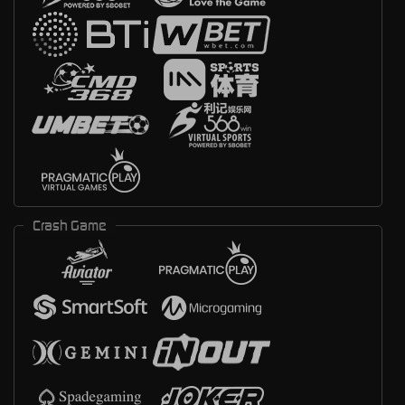
Crash Game