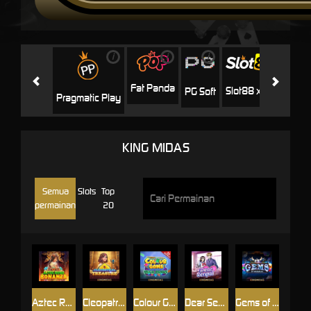
i
i
i
i
i
Facha
Fat Panda
Slot88 x PP
PG Soft
Pragmatic Play
KING MIDAS
Semua
Slots
Top
permainan
20
Aztec Rush Bonanza
Cleopatra's Treasure
Colour Game Mega Bonus
Dear Senpai
Gems of Valhalla