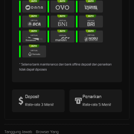
* Selama bank maintenance dan bank offline deposit dan penarikan
tidak dapat diproses
Deposit
Penarikan
Rata-rata 3 Menit
Rata-rata 5 Menit
Tanggung Jawab
Browser Yang