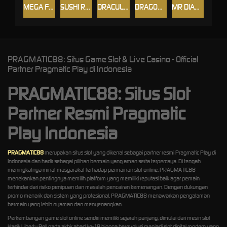
MEGA FORTUNE OX
SUSHI RUSH
DRACULA’S CASTLE BANQUET
DRAGON FORTUNE
MR DIAMOND DELUXE
PRAGMATIC88: Situs Game Slot & Live Casino - Official
Partner Pragmatic Play di Indonesia
PRAGMATIC88: Situs Slot
Partner Resmi Pragmatic
Play Indonesia
PRAGMATIC88
merupakan situs slot yang dikenal sebagai partner resmi Pragmatic Play di
Indonesia dan hadir sebagai pilihan bermain yang aman serta terpercaya. Di tengah
meningkatnya minat masyarakat terhadap permainan slot online, PRAGMATIC88
menekankan pentingnya memilih platform yang memiliki reputasi baik agar pemain
terhindar dari risiko penipuan dan masalah pencairan kemenangan. Dengan dukungan
promo menarik dan sistem yang profesional, PRAGMATIC88 menawarkan pengalaman
bermain yang lebih nyaman dan menyenangkan.
Perkembangan game slot online sendiri memiliki sejarah panjang, dimulai dari mesin slot
klasik Liberty Bell pada akhir abad ke-19 hingga berevolusi menjadi slot digital modern yang