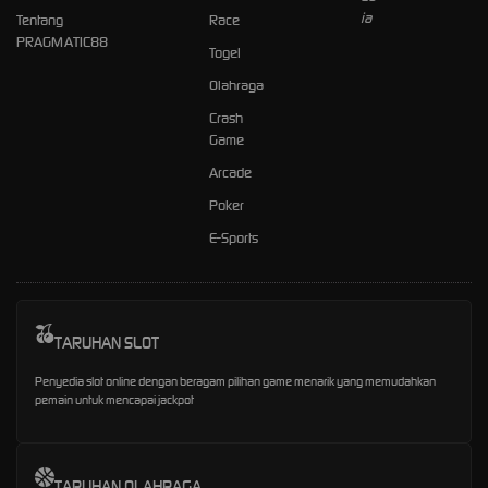
Tentang
Race
PRAGMATIC88
Togel
Olahraga
Crash
Game
Arcade
Poker
E-Sports
TARUHAN SLOT
Penyedia slot online dengan beragam pilihan game menarik yang memudahkan
pemain untuk mencapai jackpot
TARUHAN OLAHRAGA