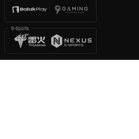
E-Sports