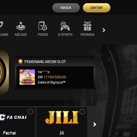
MASUK
DAFTAR
 GAME
ARCADE
POKER
E-SPORTS
PROMOSI
PEMENANG MESIN SLOT
ha****o
IDR
17,704,500.00
Gates of Olympus™
awa****s
IDR
13,916,000.00
Gates of Olympus 1000
i
i
i
e****4
IDR
10,238,440.00
No Limit City
Yum Yum Powerways
Fachai
Jili
be****k