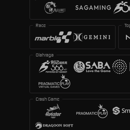
Race
To
Olahraga
Crash Game