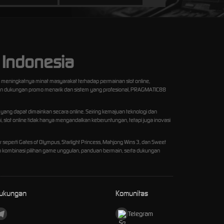
IDR
10,234,500.00
Gates of Olympus Super Scatter
kin****s
IDR
8,834,000.00
Sugar Rush 1000
 Indonesia
ha****o
IDR
8,061,000.00
ah meningkatnya minat masyarakat terhadap permainan slot online,
Gates of Olympus™
gan dukungan promo menarik dan sistem yang profesional, PRAGMATIC88
ha****o
rn yang dapat dimainkan secara online. Seiring kemajuan teknologi dan
IDR
7,602,000.00
i, slot online tidak hanya mengandalkan keberuntungan, tetapi juga inovasi
Gates of Olympus™
ha****o
eperti Gates of Olympus, Starlight Princess, Mahjong Wins 3, dan Sweet
IDR
7,147,200.00
an kombinasi pilihan game unggulan, panduan bermain, serta dukungan
Gates of Olympus™
sam****8
IDR
7,137,000.00
ukungan
Komunitas
Sweet Bonanza 2500
ha****o
Telegram
IDR
6,967,500.00