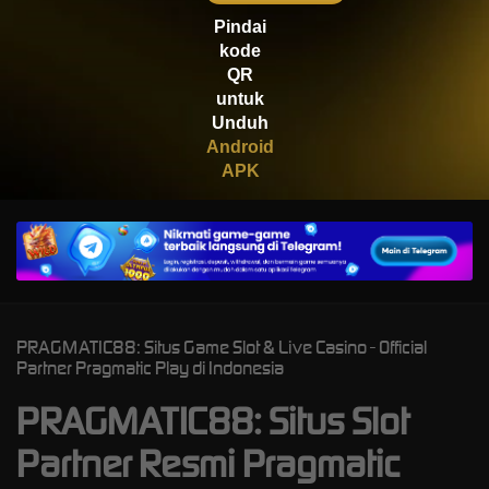
IDR
3,837,700.00
Pindai
Sugar Rush 1000
kode
QR
untuk
Unduh
Android
APK
PRAGMATIC88: Situs Game Slot & Live Casino - Official
Partner Pragmatic Play di Indonesia
PRAGMATIC88: Situs Slot
Partner Resmi Pragmatic