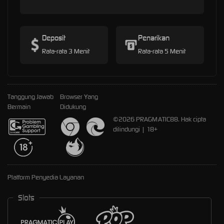
Deposit
Penarikan
Rata-rata 3 Menit
Rata-rata 5 Menit
Tanggung Jawab
Browser Yang
Bermain
Didukung
©2026 PRAGMATIC88. Hak cipta
dilindungi | 18+
Platform Penyedia Layanan
Slots