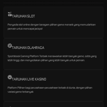
TARUHAN SLOT
Penyedia slot online dengan beragam pilihan game menarik yang memudahkan
pemain untuk mencapai jackpot
TARUHAN OLAHRAGA
Sportsbook Gaming Platform Terbaik menawarkan lebih banyak game, odds yang
lebih tinggi, dan menyediakan pilihan yang lebih banyak untuk pemain.
TARUHAN LIVE KASINO
Platform Pilihan bagi perusahaan-perusahaan terbaik di dunia, dengan pilihan
variasi game terbanyak