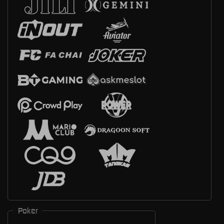
Poker