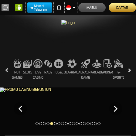
Main di
MASUK
DAFTAR
Telegram
HOT
SLOTS
LIVE
RACE
TOGEL
OLAHRAGA
CRASH
ARCADE
POKER
E-
PROMO
GAMES
CASINO
GAME
SPORTS