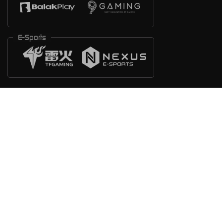
E-Sports