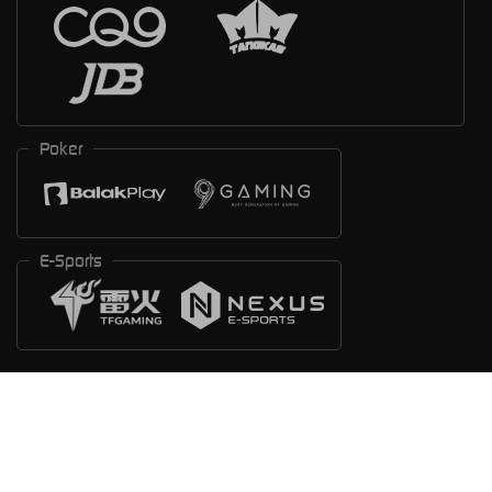
Poker
E-Sports