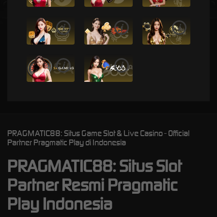
i
i
i
i
i
PRAGMATIC88: Situs Game Slot & Live Casino - Official
Partner Pragmatic Play di Indonesia
PRAGMATIC88: Situs Slot
Partner Resmi Pragmatic
Play Indonesia