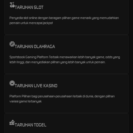
TARUHAN SLOT
Penyedia slot online dengan beragam pilihan game menarik yang memudahkan
pemain untuk mencapai jackpot
TARUHAN OLAHRAGA
Sportsbook Gaming Platform Terbaik menawarkan lebih banyak game, odds yang
lebih tinggi, dan menyediakan pilihan yang lebih banyak untuk pemain.
TARUHAN LIVE KASINO
Platform Pilihan bagi perusahaan-perusahaan terbaik di dunia, dengan pilihan
variasi game terbanyak
TARUHAN TOGEL