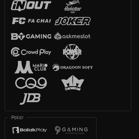
Poker