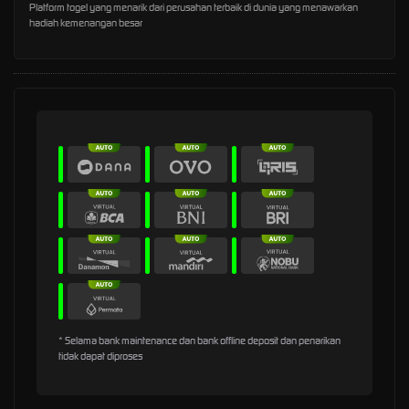
Platform togel yang menarik dari perusahan terbaik di dunia yang menawarkan
hadiah kemenangan besar
* Selama bank maintenance dan bank offline deposit dan penarikan
tidak dapat diproses