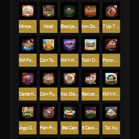
Minesweeper
Heist
Blackjack
Iron Dome
7 Up 7 Down
KM Power Ball
Coin Toss
KM Virtual Greyhound Racing
Toon Crash
Poker Roulette
Cards Hi Lo
Coin Pusher
Xoc Dia Lightning
Baccarat: Swipe
KM Virtual Horse Racing
Jogo De Bozo
Fish Prawn Crab 2
Bai Cao
5 Card Poker
Tai Xiu