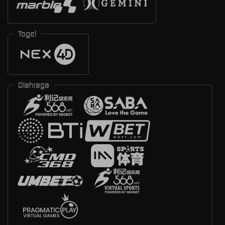
Togel
Olahraga