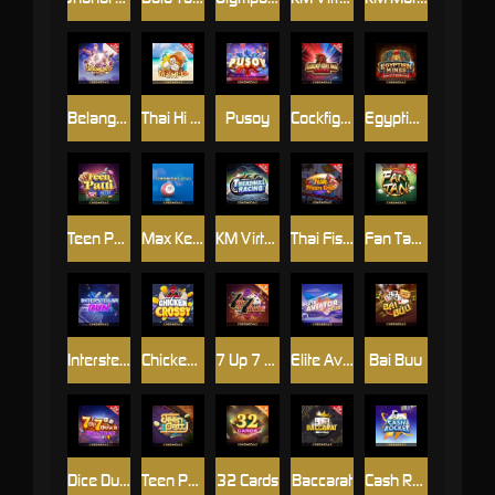
Belangkai 2
Thai Hi Lo 2
Pusoy
Cockfighting Arena
Egyptian Mines
Teen Patti Blitz
Max Keno
KM Virtual Treadmill Racing
Thai Fish Prawn Crab
Fan Tan Classic
Interstellar Run
Chicken Crossy
7 Up 7 Down Rush
Elite Aviator Club
Bai Buu
Dice Duet
Teen Patti
32 Cards
Baccarat
Cash Rocket