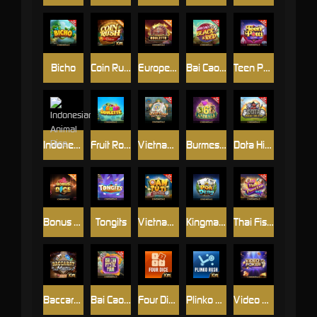
Bicho
Coin Rush Deluxe
European Roulette
Bai Cao Black & Red
Teen Patti Versus
Indonesian Animal Dice
Fruit Roulette
Vietnam Fish Prawn Crab
Burmese 6 Animals
Dota Hi-Lo
Bonus Dice
Tongits
Vietnam Rock Paper Scissors
Kingmaker Pok Deng
Thai Fish Prawn Crab GO!
Baccarat: Multi
Bai Cao Mystic Four
Four Dice
Plinko Rush
Video Poker