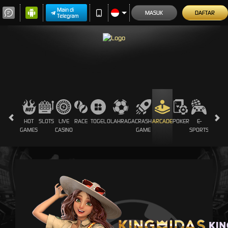
Main di
MASUK
DAFTAR
Telegram
HOT
SLOTS
LIVE
RACE
TOGEL
OLAHRAGA
CRASH
ARCADE
POKER
E-
PROMO
GAMES
CASINO
GAME
SPORTS