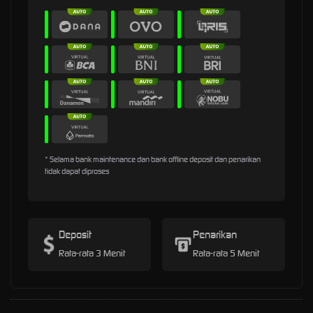
* Selama bank maintenance dan bank offline deposit dan penarikan
tidak dapat diproses
Deposit
Penarikan
Rata-rata 3 Menit
Rata-rata 5 Menit