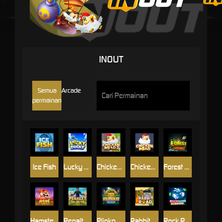
INOUT
Semua
Arcade
permainan
Ice Fish
Lucky Ducky
Chicken Road 2.0
Chicken Road
Forest Arrow
Hamster Run
Penalty Unlimited
Plinko Aztec
Rabbit Road
Rock Paper Scissors