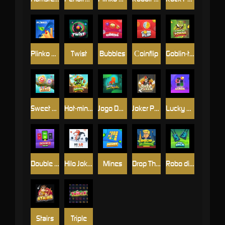
Plinko 1000
Twist
Bubbles
Сoinflip
Goblin-tower
Sweet Keno
Hot-mines
Jogo Do Bicho
Joker Poker
Lucky mines
Double Online
Hilo Joker
Mines
Drop The Billionaire
Robo dice
Stairs
Triple